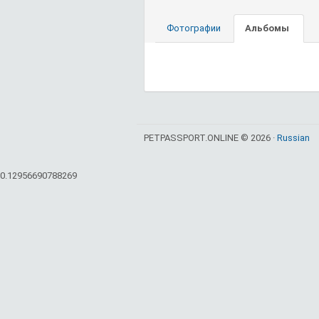
Фотографии
Альбомы
PETPASSPORT.ONLINE © 2026 ·
Russian
0.12956690788269