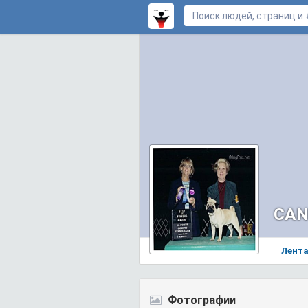
CAN
Лент
Фотографии