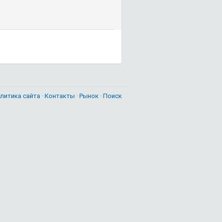
литика сайта
·
Контакты
·
Рынок
·
Поиск