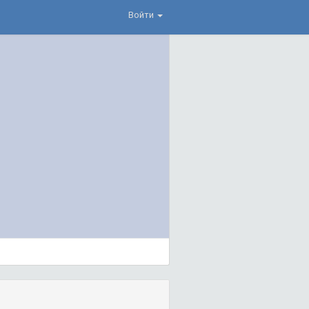
Войти