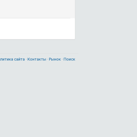
литика сайта
·
Контакты
·
Рынок
·
Поиск