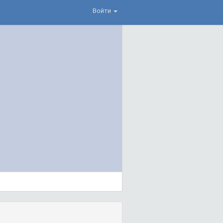
Войти