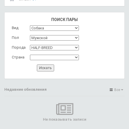
ПОИСК ПАРЫ
Вид
Пол
Порода
Страна
Недавние обновления
Все
Не показывать записи