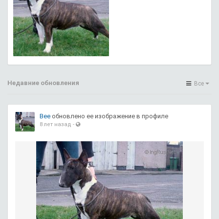
Недавние обновления
Все
Bee
обновлено ее изображение в профиле
8 лет назад
-