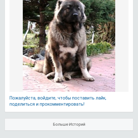
Пожалуйста, войдите, чтобы поставить лайк,
поделиться и прокомментировать!
Больше Историй