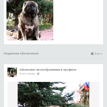
Недавние обновления
Все
обновлено ее изображение в профиле
8 лет назад
-