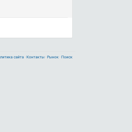
литика сайта
·
Контакты
·
Рынок
·
Поиск