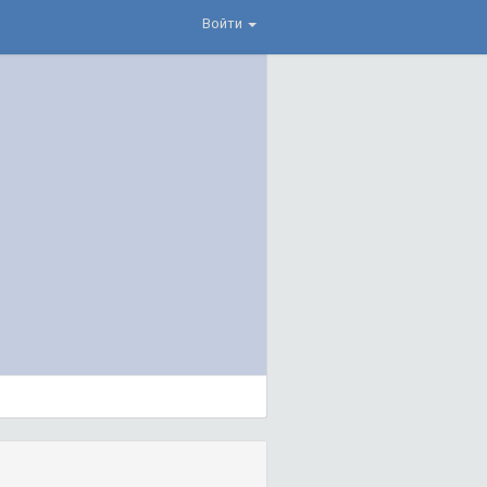
Войти