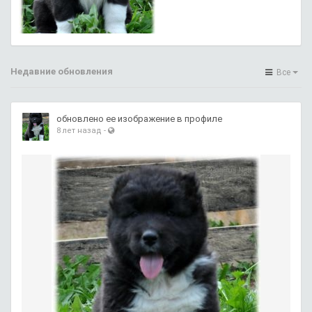
Недавние обновления
Все
обновлено ее изображение в профиле
8 лет назад
-