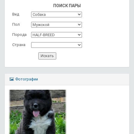
ПОИСК ПАРЫ
Вид
Пол
Порода
Страна
Фотографии