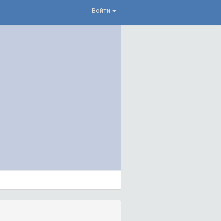
Войти