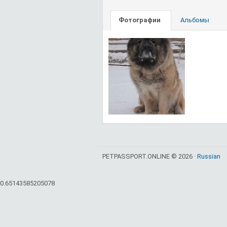
Фотографии
Альбомы
PETPASSPORT.ONLINE © 2026 ·
Russian
0.65143585205078