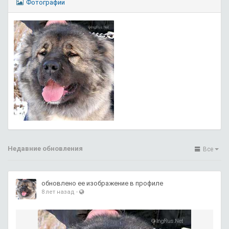
Фотографии
Недавние обновления
Все
обновлено ее изображение в профиле
8 лет назад
-