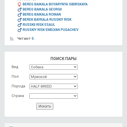
BEREG BAIKALA BOYARYNYA SIBIRSKAYA
BEREG BAIKALA GEORGII
BEREG BAIKALA ROMAN
BEREK BAYKALA RUSSKIY RISK
RUSSKII RISK ESAUL
RUSSKIY RISK EMELYAN PUGACHEV
Читают
0 .
ПОИСК ПАРЫ
Вид
Пол
Порода
Страна