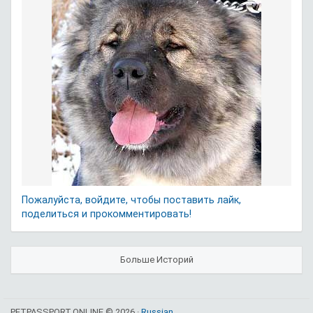
Пожалуйста, войдите, чтобы поставить лайк,
поделиться и прокомментировать!
Больше Историй
PETPASSPORT.ONLINE © 2026 ·
Russian