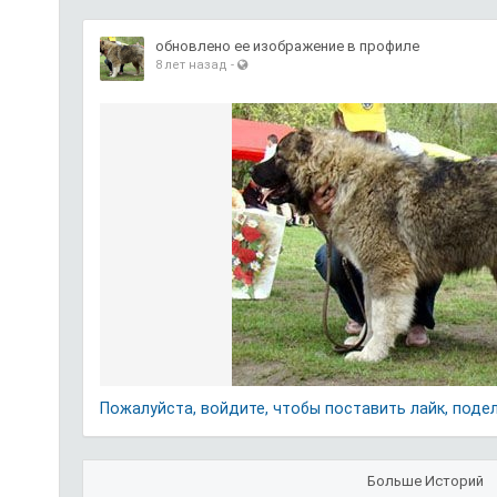
обновлено ее изображение в профиле
8 лет назад
-
Пожалуйста, войдите, чтобы поставить лайк, поде
Больше Историй