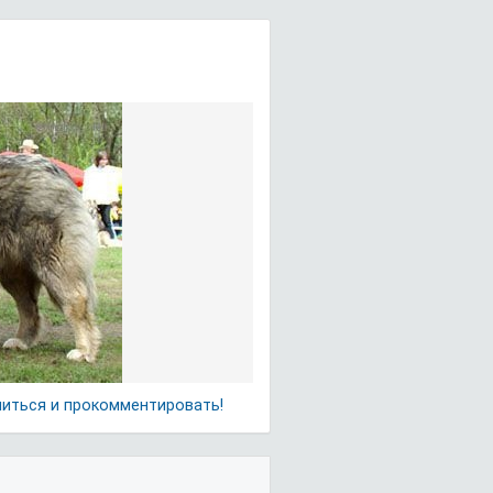
литься и прокомментировать!