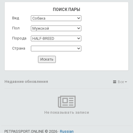
ПОИСК ПАРЫ
Вид
Пол
Порода
Страна
Недавние обновления
Все
Не показывать записи
PETPASSPORT.ONLINE © 2026 ·
Russian