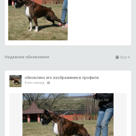
Недавние обновления
Все
обновлено его изображение в профиле
8 лет назад
-