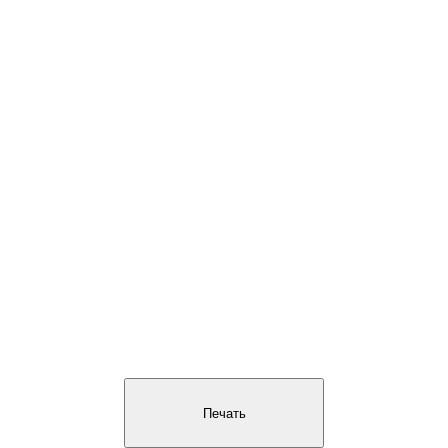
Печать