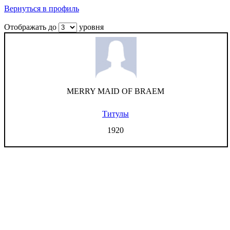
Вернуться в профиль
Отображать до
уровня
MERRY MAID OF BRAEM
Титулы
1920