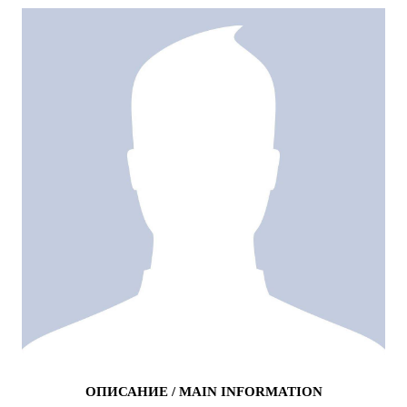
ОПИСАНИЕ / MAIN INFORMATION