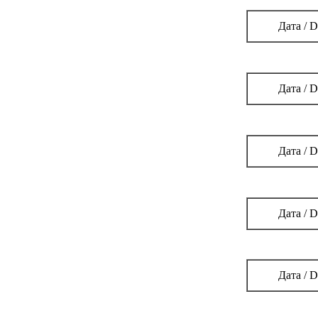
Дата / D
Дата / D
Дата / D
Дата / D
Дата / D