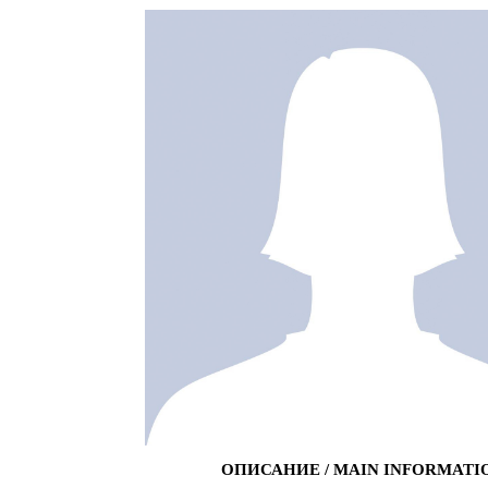
ОПИСАНИЕ / MAIN INFORMATI